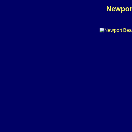
Newpor